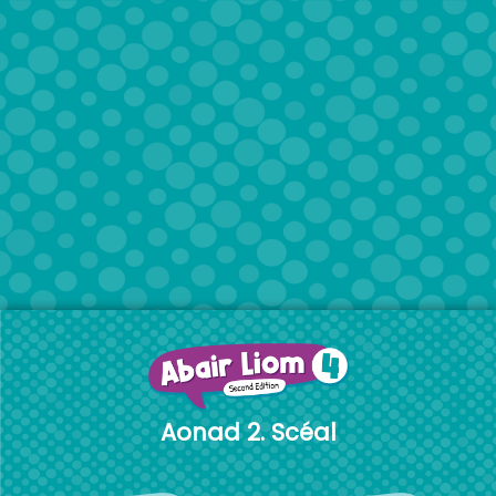
Aonad 2. Scéal